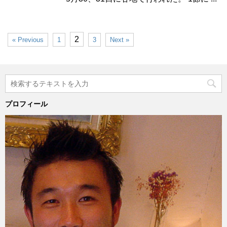
2
« Previous
1
3
Next »
プロフィール