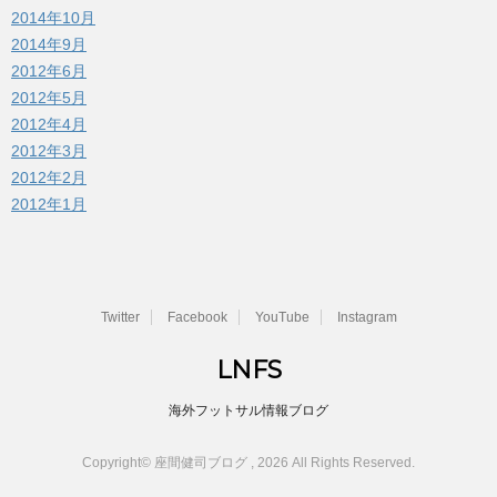
2014年10月
2014年9月
2012年6月
2012年5月
2012年4月
2012年3月
2012年2月
2012年1月
Twitter
Facebook
YouTube
Instagram
LNFS
海外フットサル情報ブログ
Copyright© 座間健司ブログ , 2026 All Rights Reserved.