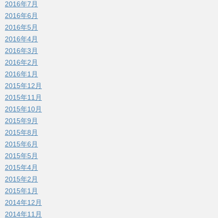
2016年7月
2016年6月
2016年5月
2016年4月
2016年3月
2016年2月
2016年1月
2015年12月
2015年11月
2015年10月
2015年9月
2015年8月
2015年6月
2015年5月
2015年4月
2015年2月
2015年1月
2014年12月
2014年11月