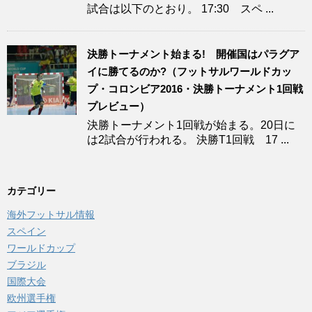
試合は以下のとおり。 17:30 スペ ...
決勝トーナメント始まる! 開催国はパラグア
イに勝てるのか?（フットサルワールドカッ
プ・コロンビア2016・決勝トーナメント1回戦
プレビュー）
決勝トーナメント1回戦が始まる。20日に
は2試合が行われる。 決勝T1回戦 17 ...
カテゴリー
海外フットサル情報
スペイン
ワールドカップ
ブラジル
国際大会
欧州選手権