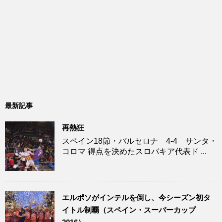
最新記事
再熱狂
スペイン18節・バルセロナ 4-4 サンタ・
コロマ 得点を決めたスロバキア代表ド ...
エルポソがインテルを倒し、今シーズン初タ
イトル制覇（スペイン・スーパーカップ