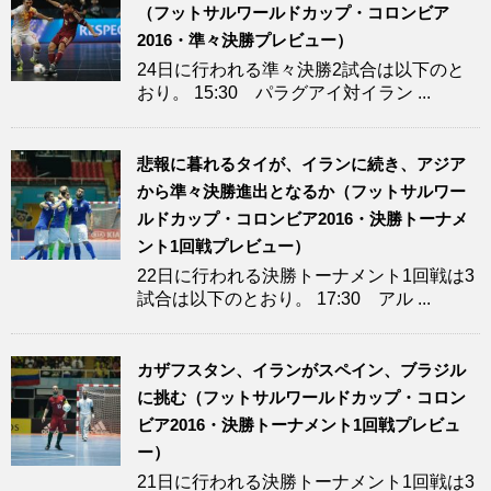
（フットサルワールドカップ・コロンビア
2016・準々決勝プレビュー）
24日に行われる準々決勝2試合は以下のと
おり。 15:30 パラグアイ対イラン ...
悲報に暮れるタイが、イランに続き、アジア
から準々決勝進出となるか（フットサルワー
ルドカップ・コロンビア2016・決勝トーナメ
ント1回戦プレビュー）
22日に行われる決勝トーナメント1回戦は3
試合は以下のとおり。 17:30 アル ...
カザフスタン、イランがスペイン、ブラジル
に挑む（フットサルワールドカップ・コロン
ビア2016・決勝トーナメント1回戦プレビュ
ー）
21日に行われる決勝トーナメント1回戦は3