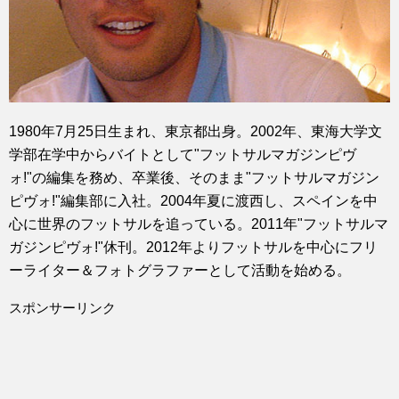
1980年7月25日生まれ、東京都出身。2002年、東海大学文
学部在学中からバイトとして"フットサルマガジンピヴ
ォ!"の編集を務め、卒業後、そのまま"フットサルマガジン
ピヴォ!"編集部に入社。2004年夏に渡西し、スペインを中
心に世界のフットサルを追っている。2011年"フットサルマ
ガジンピヴォ!"休刊。2012年よりフットサルを中心にフリ
ーライター＆フォトグラファーとして活動を始める。
スポンサーリンク