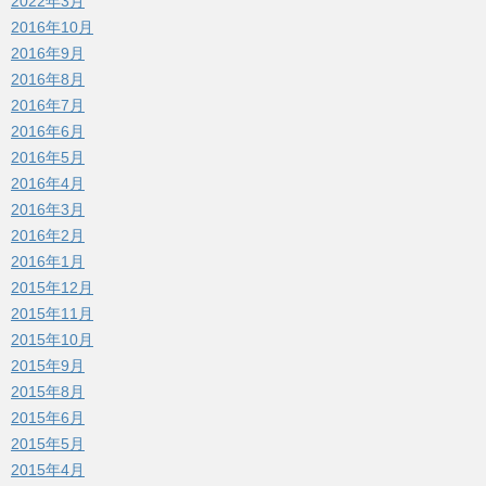
2022年3月
2016年10月
2016年9月
2016年8月
2016年7月
2016年6月
2016年5月
2016年4月
2016年3月
2016年2月
2016年1月
2015年12月
2015年11月
2015年10月
2015年9月
2015年8月
2015年6月
2015年5月
2015年4月