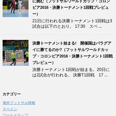
に挑む（フットサルワールドカップ・コロン
ビア2016・決勝トーナメント1回戦プレビュ
ー）
21日に行われる決勝トーナメント1回戦は3
試合は以下のとおり。 17:30 スペ ...
決勝トーナメント始まる! 開催国はパラグア
イに勝てるのか?（フットサルワールドカッ
プ・コロンビア2016・決勝トーナメント1回戦
プレビュー）
決勝トーナメント1回戦が始まる。20日に
は2試合が行われる。 決勝T1回戦 17 ...
カテゴリー
海外フットサル情報
スペイン
ワールドカップ