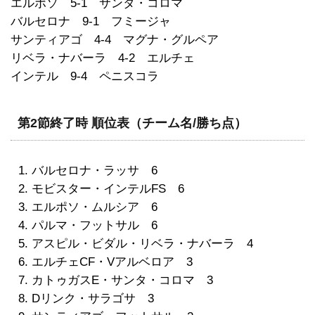
エルポソ 5-1 サンタ・コロマ
バルセロナ 9-1 フミージャ
サンティアゴ 4-4 マグナ・グルペア
リベラ・ナバーラ 4-2 エルチェ
インテル 9-4 ペニスコラ
第2節終了時 順位表（チーム名/勝ち点）
バルセロナ・ラッサ 6
モビスター・インテルFS 6
エルポソ・ムルシア 6
パルマ・フットサル 6
アスピル・ビダル・リベラ・ナバーラ 4
エルチェCF・Vアルベロア 3
カトゥガスE・サンタ・コロマ 3
Dリンク・サラゴサ 3