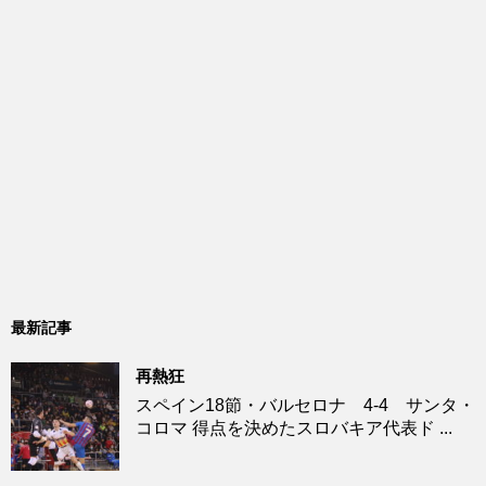
最新記事
再熱狂
スペイン18節・バルセロナ 4-4 サンタ・
コロマ 得点を決めたスロバキア代表ド ...