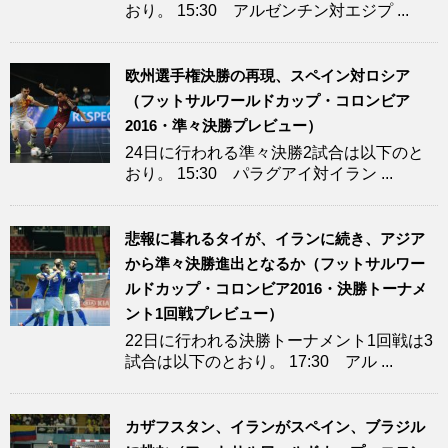
おり。 15:30 アルゼンチン対エジプ ...
欧州選手権決勝の再現、スペイン対ロシア
（フットサルワールドカップ・コロンビア
2016・準々決勝プレビュー）
24日に行われる準々決勝2試合は以下のと
おり。 15:30 パラグアイ対イラン ...
悲報に暮れるタイが、イランに続き、アジア
から準々決勝進出となるか（フットサルワー
ルドカップ・コロンビア2016・決勝トーナメ
ント1回戦プレビュー）
22日に行われる決勝トーナメント1回戦は3
試合は以下のとおり。 17:30 アル ...
カザフスタン、イランがスペイン、ブラジル