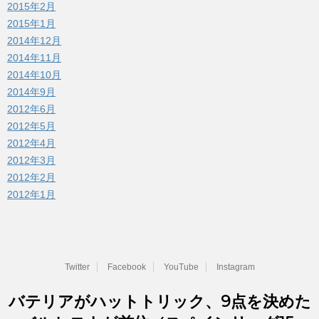
2015年2月
2015年1月
2014年12月
2014年11月
2014年10月
2014年9月
2012年6月
2012年5月
2012年4月
2012年3月
2012年2月
2012年1月
Twitter
Facebook
YouTube
Instagram
バテリアがハットトリック、9点を決めた