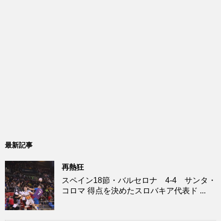
最新記事
再熱狂
スペイン18節・バルセロナ 4-4 サンタ・
コロマ 得点を決めたスロバキア代表ド ...