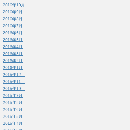
2016年10月
2016年9月
2016年8月
2016年7月
2016年6月
2016年5月
2016年4月
2016年3月
2016年2月
2016年1月
2015年12月
2015年11月
2015年10月
2015年9月
2015年8月
2015年6月
2015年5月
2015年4月