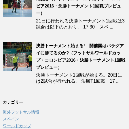
ビア2016・決勝トーナメント1回戦プレビュ
ー）
21日に行われる決勝トーナメント1回戦は3
試合は以下のとおり。 17:30 スペ ...
決勝トーナメント始まる! 開催国はパラグア
イに勝てるのか?（フットサルワールドカッ
プ・コロンビア2016・決勝トーナメント1回戦
プレビュー）
決勝トーナメント1回戦が始まる。20日に
は2試合が行われる。 決勝T1回戦 17 ...
カテゴリー
海外フットサル情報
スペイン
ワールドカップ