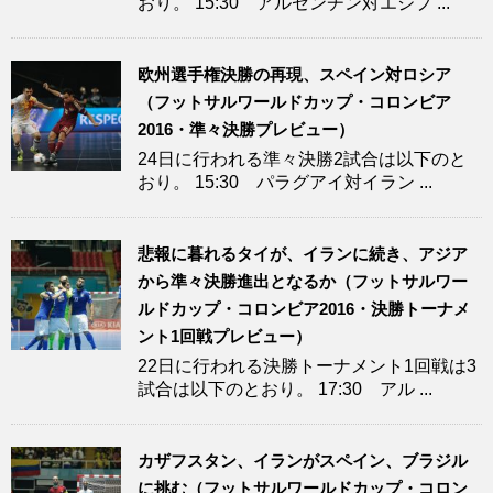
おり。 15:30 アルゼンチン対エジプ ...
欧州選手権決勝の再現、スペイン対ロシア
（フットサルワールドカップ・コロンビア
2016・準々決勝プレビュー）
24日に行われる準々決勝2試合は以下のと
おり。 15:30 パラグアイ対イラン ...
悲報に暮れるタイが、イランに続き、アジア
から準々決勝進出となるか（フットサルワー
ルドカップ・コロンビア2016・決勝トーナメ
ント1回戦プレビュー）
22日に行われる決勝トーナメント1回戦は3
試合は以下のとおり。 17:30 アル ...
カザフスタン、イランがスペイン、ブラジル
に挑む（フットサルワールドカップ・コロン