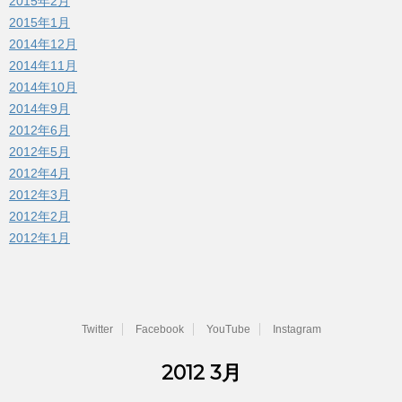
2015年2月
2015年1月
2014年12月
2014年11月
2014年10月
2014年9月
2012年6月
2012年5月
2012年4月
2012年3月
2012年2月
2012年1月
Twitter
Facebook
YouTube
Instagram
2012 3月