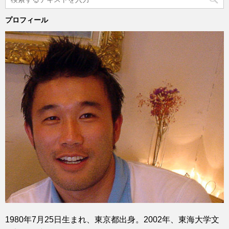
プロフィール
1980年7月25日生まれ、東京都出身。2002年、東海大学文