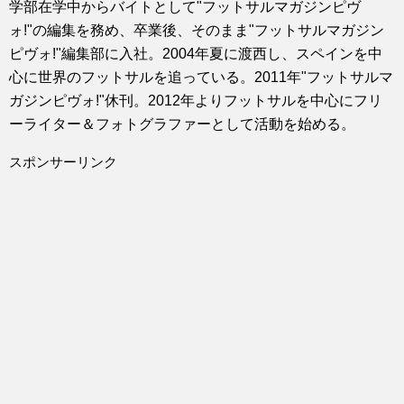
学部在学中からバイトとして"フットサルマガジンピヴ
ォ!"の編集を務め、卒業後、そのまま"フットサルマガジン
ピヴォ!"編集部に入社。2004年夏に渡西し、スペインを中
心に世界のフットサルを追っている。2011年"フットサルマ
ガジンピヴォ!"休刊。2012年よりフットサルを中心にフリ
ーライター＆フォトグラファーとして活動を始める。
スポンサーリンク