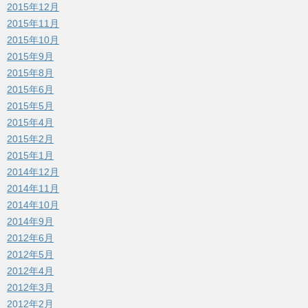
2015年12月
2015年11月
2015年10月
2015年9月
2015年8月
2015年6月
2015年5月
2015年4月
2015年2月
2015年1月
2014年12月
2014年11月
2014年10月
2014年9月
2012年6月
2012年5月
2012年4月
2012年3月
2012年2月