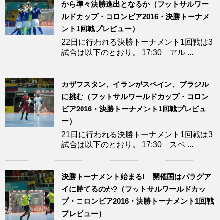
から準々決勝進出となるか（フットサルワー
ルドカップ・コロンビア2016・決勝トーナメ
ント1回戦プレビュー）
22日に行われる決勝トーナメント1回戦は3
試合は以下のとおり。 17:30 アル ...
カザフスタン、イランがスペイン、ブラジル
に挑む（フットサルワールドカップ・コロン
ビア2016・決勝トーナメント1回戦プレビュ
ー）
21日に行われる決勝トーナメント1回戦は3
試合は以下のとおり。 17:30 スペ ...
決勝トーナメント始まる! 開催国はパラグア
イに勝てるのか?（フットサルワールドカッ
プ・コロンビア2016・決勝トーナメント1回戦
プレビュー）