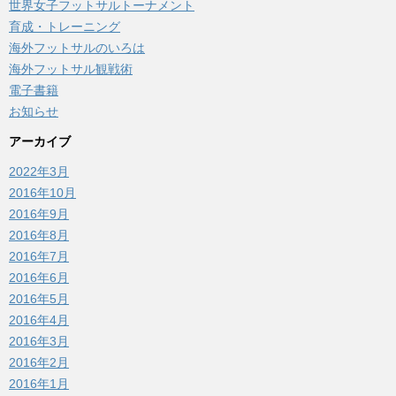
世界女子フットサルトーナメント
育成・トレーニング
海外フットサルのいろは
海外フットサル観戦術
電子書籍
お知らせ
アーカイブ
2022年3月
2016年10月
2016年9月
2016年8月
2016年7月
2016年6月
2016年5月
2016年4月
2016年3月
2016年2月
2016年1月