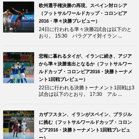
欧州選手権決勝の再現、スペイン対ロシア
（フットサルワールドカップ・コロンビア
2016・準々決勝プレビュー）
24日に行われる準々決勝2試合は以下のと
おり。 15:30 パラグアイ対イラン ...
悲報に暮れるタイが、イランに続き、アジア
から準々決勝進出となるか（フットサルワー
ルドカップ・コロンビア2016・決勝トーナメ
ント1回戦プレビュー）
22日に行われる決勝トーナメント1回戦は3
試合は以下のとおり。 17:30 アル ...
カザフスタン、イランがスペイン、ブラジル
に挑む（フットサルワールドカップ・コロン
ビア2016・決勝トーナメント1回戦プレビュ
ー）