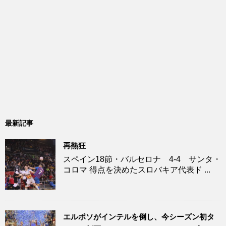
最新記事
再熱狂
スペイン18節・バルセロナ 4-4 サンタ・
コロマ 得点を決めたスロバキア代表ド ...
エルポソがインテルを倒し、今シーズン初タ