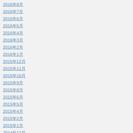
2016年8月
2016年7月
2016年6月
2016年5月
2016年4月
2016年3月
2016年2月
2016年1月
2015年12月
2015年11月
2015年10月
2015年9月
2015年8月
2015年6月
2015年5月
2015年4月
2015年2月
2015年1月
2014年12月