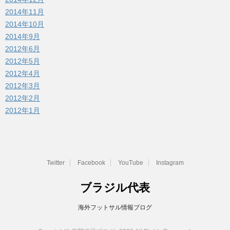
2014年11月
2014年10月
2014年9月
2012年6月
2012年5月
2012年4月
2012年3月
2012年2月
2012年1月
Twitter
Facebook
YouTube
Instagram
ブラジル代表
海外フットサル情報ブログ