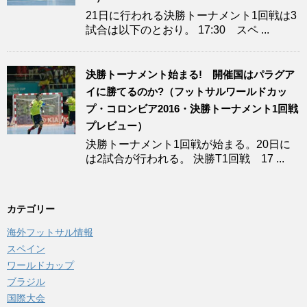
21日に行われる決勝トーナメント1回戦は3
試合は以下のとおり。 17:30 スペ ...
決勝トーナメント始まる! 開催国はパラグア
イに勝てるのか?（フットサルワールドカッ
プ・コロンビア2016・決勝トーナメント1回戦
プレビュー）
決勝トーナメント1回戦が始まる。20日に
は2試合が行われる。 決勝T1回戦 17 ...
カテゴリー
海外フットサル情報
スペイン
ワールドカップ
ブラジル
国際大会