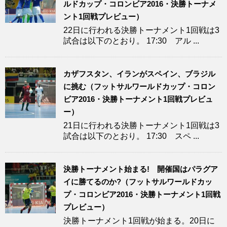
ルドカップ・コロンビア2016・決勝トーナメ
ント1回戦プレビュー）
22日に行われる決勝トーナメント1回戦は3
試合は以下のとおり。 17:30 アル ...
カザフスタン、イランがスペイン、ブラジル
に挑む（フットサルワールドカップ・コロン
ビア2016・決勝トーナメント1回戦プレビュ
ー）
21日に行われる決勝トーナメント1回戦は3
試合は以下のとおり。 17:30 スペ ...
決勝トーナメント始まる! 開催国はパラグア
イに勝てるのか?（フットサルワールドカッ
プ・コロンビア2016・決勝トーナメント1回戦
プレビュー）
決勝トーナメント1回戦が始まる。20日に