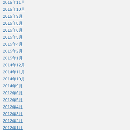
2015年11月
2015年10月
2015年9月
2015年8月
2015年6月
2015年5月
2015年4月
2015年2月
2015年1月
2014年12月
2014年11月
2014年10月
2014年9月
2012年6月
2012年5月
2012年4月
2012年3月
2012年2月
2012年1月