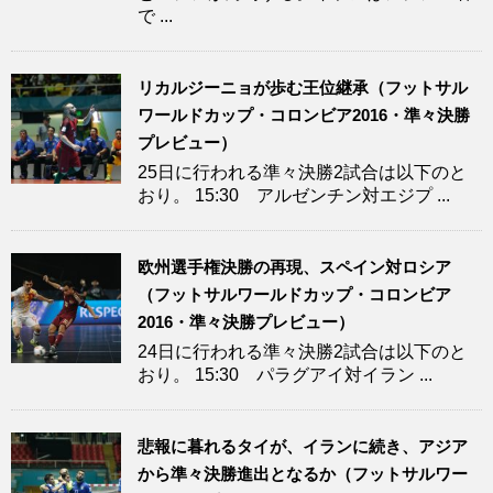
で ...
リカルジーニョが歩む王位継承（フットサル
ワールドカップ・コロンビア2016・準々決勝
プレビュー）
25日に行われる準々決勝2試合は以下のと
おり。 15:30 アルゼンチン対エジプ ...
欧州選手権決勝の再現、スペイン対ロシア
（フットサルワールドカップ・コロンビア
2016・準々決勝プレビュー）
24日に行われる準々決勝2試合は以下のと
おり。 15:30 パラグアイ対イラン ...
悲報に暮れるタイが、イランに続き、アジア
から準々決勝進出となるか（フットサルワー