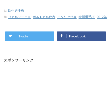
-
欧州選手権
-
リカルジーニョ
,
ポルトガル代表
,
イタリア代表
,
欧州選手権
,
2012年
Twitter
Facebook
スポンサーリンク