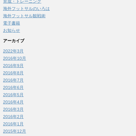
育成・トレーニング
海外フットサルのいろは
海外フットサル観戦術
電子書籍
お知らせ
アーカイブ
2022年3月
2016年10月
2016年9月
2016年8月
2016年7月
2016年6月
2016年5月
2016年4月
2016年3月
2016年2月
2016年1月
2015年12月