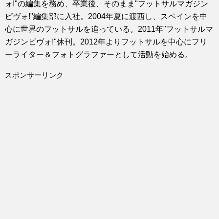
ォ!"の編集を務め、卒業後、そのまま"フットサルマガジン
ピヴォ!"編集部に入社。2004年夏に渡西し、スペインを中
心に世界のフットサルを追っている。2011年"フットサルマ
ガジンピヴォ!"休刊。2012年よりフットサルを中心にフリ
ーライター＆フォトグラファーとして活動を始める。
スポンサーリンク