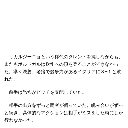
リカルジーニョという稀代のタレントを擁しながらも、
またもポルトガルは欧州への頂を登ることができなかっ
た。準々決勝、老獪で競争力があるイタリアに３−１と敗
れた。
前半は恐怖がピッチを支配していた。
相手の出方をずっと両者が伺っていた。睨み合いがずっ
と続き、具体的なアクションは相手がミスをした時にしか
行わなかった。