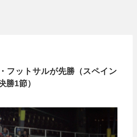
・フットサルが先勝（スペイン
決勝1節）