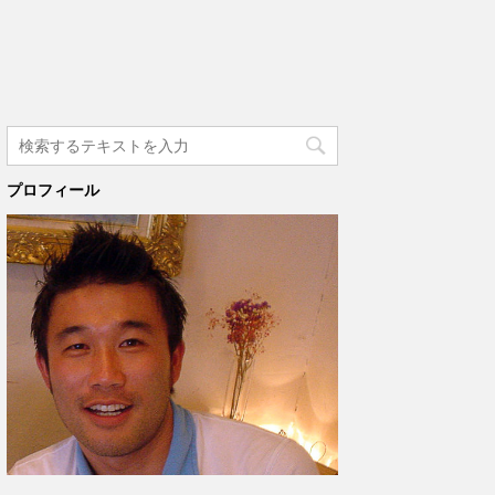
プロフィール