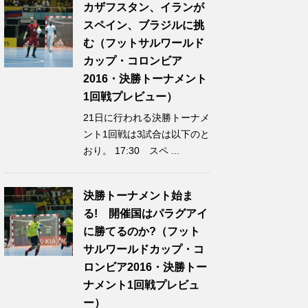
カザフスタン、イランが
スペイン、ブラジルに挑
む（フットサルワールド
カップ・コロンビア
2016・決勝トーナメント
1回戦プレビュー）
21日に行われる決勝トーナメ
ント1回戦は3試合は以下のと
おり。 17:30 スペ ...
決勝トーナメント始ま
る! 開催国はパラグアイ
に勝てるのか?（フット
サルワールドカップ・コ
ロンビア2016・決勝トー
ナメント1回戦プレビュ
ー）