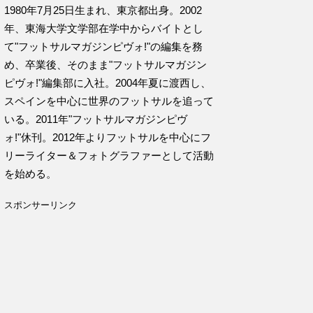
1980年7月25日生まれ、東京都出身。2002
年、東海大学文学部在学中からバイトとし
て"フットサルマガジンピヴォ!"の編集を務
め、卒業後、そのまま"フットサルマガジン
ピヴォ!"編集部に入社。2004年夏に渡西し、
スペインを中心に世界のフットサルを追って
いる。2011年"フットサルマガジンピヴ
ォ!"休刊。2012年よりフットサルを中心にフ
リーライター＆フォトグラファーとして活動
を始める。
スポンサーリンク