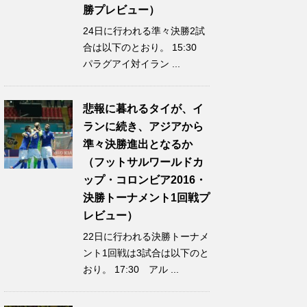
勝プレビュー）
24日に行われる準々決勝2試
合は以下のとおり。 15:30
パラグアイ対イラン ...
悲報に暮れるタイが、イ
ランに続き、アジアから
準々決勝進出となるか
（フットサルワールドカ
ップ・コロンビア2016・
決勝トーナメント1回戦プ
レビュー）
22日に行われる決勝トーナメ
ント1回戦は3試合は以下のと
おり。 17:30 アル ...