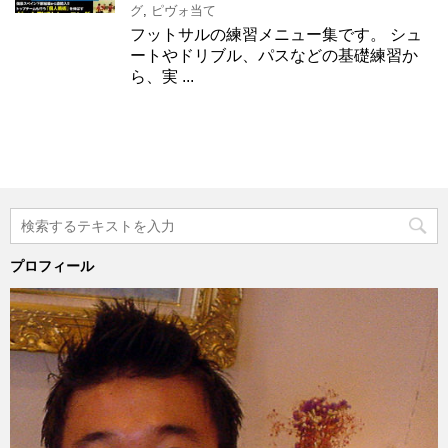
グ
,
ピヴォ当て
フットサルの練習メニュー集です。 シュ
ートやドリブル、パスなどの基礎練習か
ら、実 ...
プロフィール