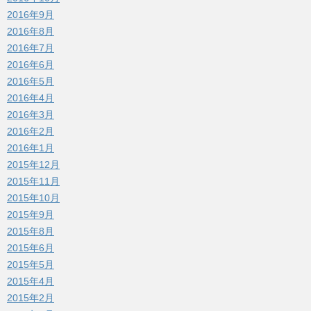
2016年9月
2016年8月
2016年7月
2016年6月
2016年5月
2016年4月
2016年3月
2016年2月
2016年1月
2015年12月
2015年11月
2015年10月
2015年9月
2015年8月
2015年6月
2015年5月
2015年4月
2015年2月