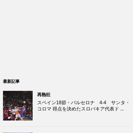
最新記事
再熱狂
スペイン18節・バルセロナ 4-4 サンタ・
コロマ 得点を決めたスロバキア代表ド ...