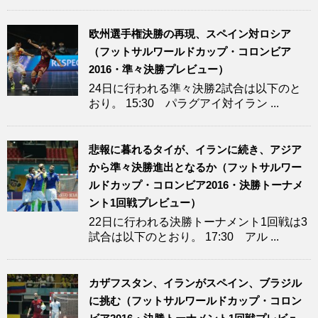
欧州選手権決勝の再現、スペイン対ロシア
（フットサルワールドカップ・コロンビア
2016・準々決勝プレビュー）
24日に行われる準々決勝2試合は以下のと
おり。 15:30 パラグアイ対イラン ...
悲報に暮れるタイが、イランに続き、アジア
から準々決勝進出となるか（フットサルワー
ルドカップ・コロンビア2016・決勝トーナメ
ント1回戦プレビュー）
22日に行われる決勝トーナメント1回戦は3
試合は以下のとおり。 17:30 アル ...
カザフスタン、イランがスペイン、ブラジル
に挑む（フットサルワールドカップ・コロン