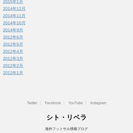
2015年1月
2014年12月
2014年11月
2014年10月
2014年9月
2012年6月
2012年5月
2012年4月
2012年3月
2012年2月
2012年1月
Twitter
Facebook
YouTube
Instagram
シト・リベラ
海外フットサル情報ブログ