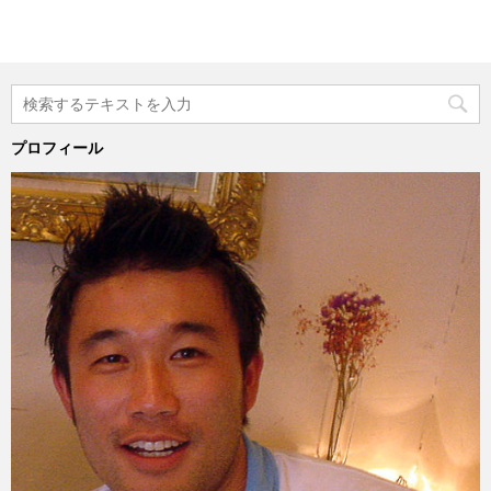
プロフィール