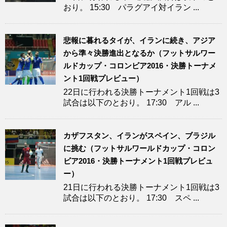
おり。 15:30 パラグアイ対イラン ...
悲報に暮れるタイが、イランに続き、アジア
から準々決勝進出となるか（フットサルワー
ルドカップ・コロンビア2016・決勝トーナメ
ント1回戦プレビュー）
22日に行われる決勝トーナメント1回戦は3
試合は以下のとおり。 17:30 アル ...
カザフスタン、イランがスペイン、ブラジル
に挑む（フットサルワールドカップ・コロン
ビア2016・決勝トーナメント1回戦プレビュ
ー）
21日に行われる決勝トーナメント1回戦は3
試合は以下のとおり。 17:30 スペ ...