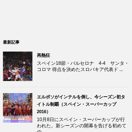
最新記事
再熱狂
スペイン18節・バルセロナ 4-4 サンタ・
コロマ 得点を決めたスロバキア代表ド ...
エルポソがインテルを倒し、今シーズン初タ
イトル制覇（スペイン・スーパーカップ
2016）
10月8日にスペイン・スーパーカップが行
われた。新シーズンの開幕を告げる初めて
の ...