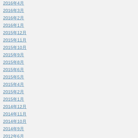
2016年4月
2016年3月
2016年2月
2016年1月
2015年12月
2015年11月
2015年10月
2015年9月
2015年8月
2015年6月
2015年5月
2015年4月
2015年2月
2015年1月
2014年12月
2014年11月
2014年10月
2014年9月
2012年6月