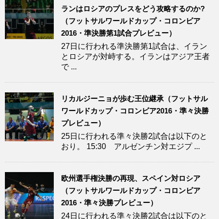
ランはロシアのプレスをどう攻略するのか?
（フットサルワールドカップ・コロンビア
2016・準決勝第1試合プレビュー）
27日に行われる準決勝第1試合は、イラン
とロシアが対峙する。イランはアジア王者
で ...
リカルジーニョが歩む王位継承（フットサル
ワールドカップ・コロンビア2016・準々決勝
プレビュー）
25日に行われる準々決勝2試合は以下のと
おり。 15:30 アルゼンチン対エジプ ...
欧州選手権決勝の再現、スペイン対ロシア
（フットサルワールドカップ・コロンビア
2016・準々決勝プレビュー）
24日に行われる準々決勝2試合は以下のと