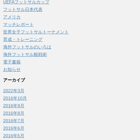
UEFAフットサルカップ
フットサル日本代表
アメリカ
マッチレポート
世界女子フットサルトーナメント
育成・トレーニング
海外フットサルのいろは
海外フットサル観戦術
電子書籍
お知らせ
アーカイブ
2022年3月
2016年10月
2016年9月
2016年8月
2016年7月
2016年6月
2016年5月