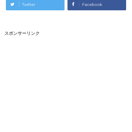
Twitter
Facebook
スポンサーリンク