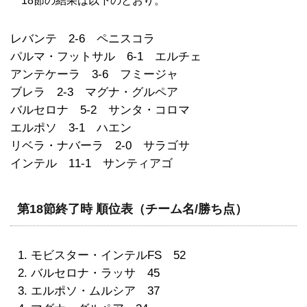
18節の結果は以下のとおり。
レバンテ 2-6 ペニスコラ
パルマ・フットサル 6-1 エルチェ
アンテケーラ 3-6 フミージャ
ブレラ 2-3 マグナ・グルペア
バルセロナ 5-2 サンタ・コロマ
エルポソ 3-1 ハエン
リベラ・ナバーラ 2-0 サラゴサ
インテル 11-1 サンティアゴ
第18節終了時 順位表（チーム名/勝ち点）
モビスター・インテルFS 52
バルセロナ・ラッサ 45
エルポソ・ムルシア 37