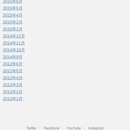
2015年6月
2015年5月
2015年4月
2015年2月
2015年1月
2014年12月
2014年11月
2014年10月
2014年9月
2012年6月
2012年5月
2012年4月
2012年3月
2012年2月
2012年1月
Twitter
Facebook
YouTube
Instagram