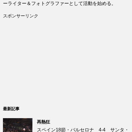
ーライター＆フォトグラファーとして活動を始める。
スポンサーリンク
最新記事
再熱狂
スペイン18節・バルセロナ 4-4 サンタ・