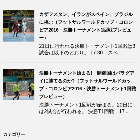
カザフスタン、イランがスペイン、ブラジル
に挑む（フットサルワールドカップ・コロン
ビア2016・決勝トーナメント1回戦プレビュ
ー）
21日に行われる決勝トーナメント1回戦は3
試合は以下のとおり。 17:30 スペ ...
決勝トーナメント始まる! 開催国はパラグア
イに勝てるのか?（フットサルワールドカッ
プ・コロンビア2016・決勝トーナメント1回戦
プレビュー）
決勝トーナメント1回戦が始まる。20日に
は2試合が行われる。 決勝T1回戦 17 ...
カテゴリー