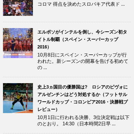
コロマ 得点を決めたスロバキア代表ド ...
エルポソがインテルを倒し、今シーズン初タ
イトル制覇（スペイン・スーパーカップ
2016）
10月8日にスペイン・スーパーカップが行
われた。新シーズンの開幕を告げる初めて
の ...
史上3ヵ国目の優勝国は? ロシアのピヴォに
アルゼンチンはどう対処するか（フットサル
ワールドカップ・コロンビア2016・決勝戦プ
レビュー）
10月1日に行われる決勝、3位決定戦は以下
のとおり。 14:30（日本時間2日早 ...