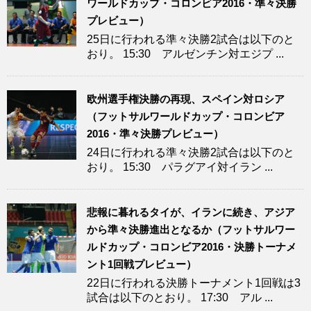
ワールドカップ・コロンビア2016・準々決勝
プレビュー）
25日に行われる準々決勝2試合は以下のと
おり。 15:30 アルゼンチン対エジプ ...
欧州選手権決勝の再現、スペイン対ロシア
（フットサルワールドカップ・コロンビア
2016・準々決勝プレビュー）
24日に行われる準々決勝2試合は以下のと
おり。 15:30 パラグアイ対イラン ...
悲報に暮れるタイが、イランに続き、アジア
から準々決勝進出となるか（フットサルワー
ルドカップ・コロンビア2016・決勝トーナメ
ント1回戦プレビュー）
22日に行われる決勝トーナメント1回戦は3
試合は以下のとおり。 17:30 アル ...