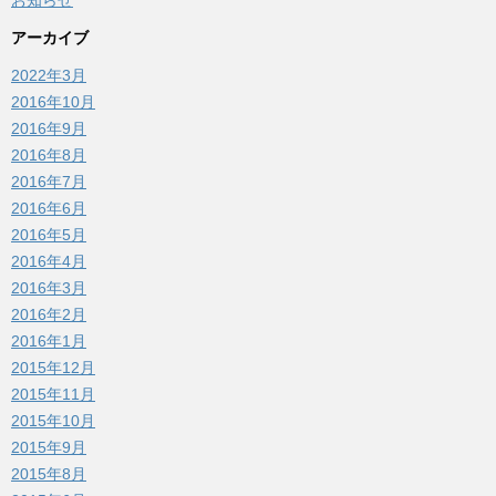
アーカイブ
2022年3月
2016年10月
2016年9月
2016年8月
2016年7月
2016年6月
2016年5月
2016年4月
2016年3月
2016年2月
2016年1月
2015年12月
2015年11月
2015年10月
2015年9月
2015年8月